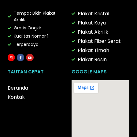
Tempat Bikin Plakat
Plakat Kristal
Akrilik
Plakat Kayu
Gratis Ongkir
Plakat Akrilik
Kualitas Nomor 1
Plakat Fiber Serat
Terpercaya
Plakat Timah
Plakat Resin
TAUTAN CEPAT
GOOGLE MAPS
Beranda
Kontak