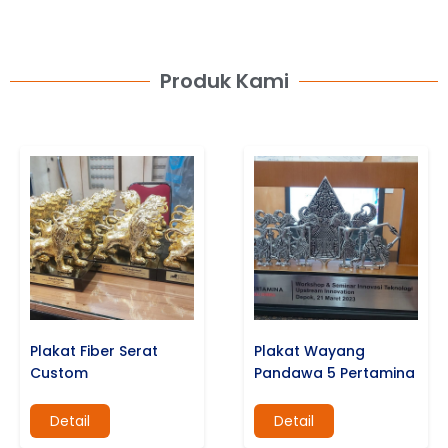
Produk Kami
Plakat Fiber Serat
Plakat Wayang
Custom
Pandawa 5 Pertamina
Detail
Detail