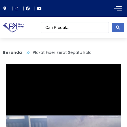
Beranda
Plakat Fiber Serat Sepatu Bola