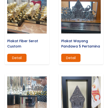
Plakat Fiber Serat
Plakat Wayang
Custom
Pandawa 5 Pertamina
Detail
Detail