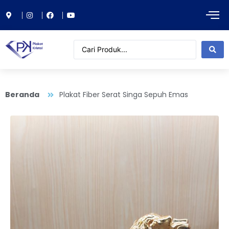
Beranda
Plakat Fiber Serat Singa Sepuh Emas