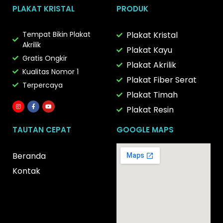
PLAKAT KRISTAL
PRODUK
Tempat Bikin Plakat
Plakat Kristal
Akrilik
Plakat Kayu
Gratis Ongkir
Plakat Akrilik
Kualitas Nomor 1
Plakat Fiber Serat
Terpercaya
Plakat Timah
Plakat Resin
TAUTAN CEPAT
GOOGLE MAPS
Beranda
Kontak