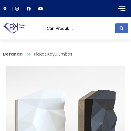
Beranda
Plakat Kayu Embos