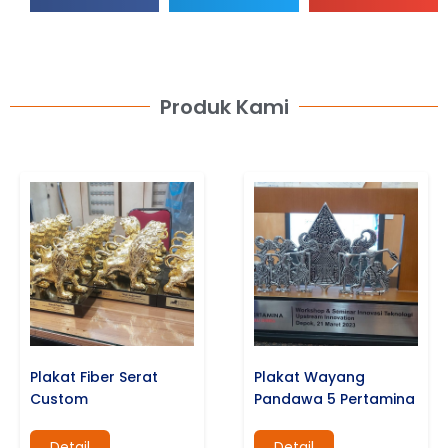
Produk Kami
Plakat Fiber Serat
Plakat Wayang
Custom
Pandawa 5 Pertamina
Detail
Detail