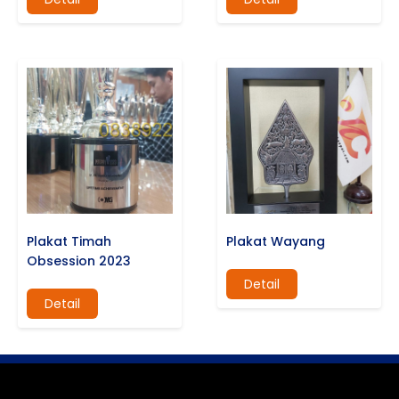
Plakat Timah
Plakat Wayang
Obsession 2023
Detail
Detail