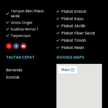
Tempat Bikin Plakat
Plakat Kristal
Akrilik
Plakat Kayu
Gratis Ongkir
Plakat Akrilik
Kualitas Nomor 1
Plakat Fiber Serat
Terpercaya
Plakat Timah
Plakat Resin
TAUTAN CEPAT
GOOGLE MAPS
Beranda
Kontak