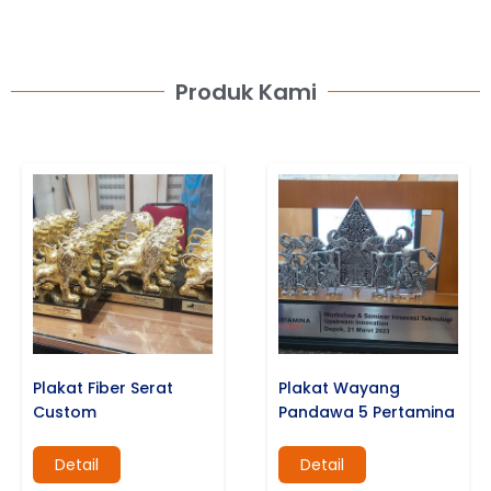
Produk Kami
Plakat Fiber Serat
Plakat Wayang
Custom
Pandawa 5 Pertamina
Detail
Detail