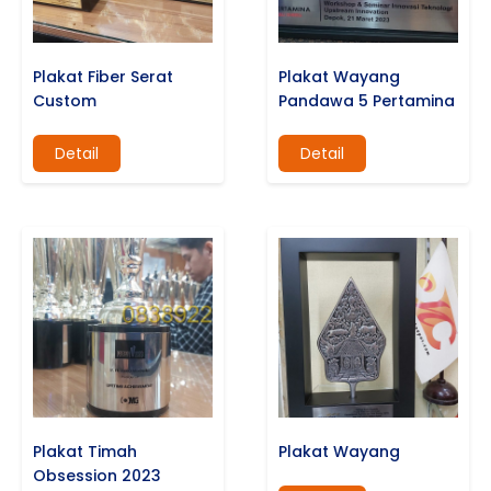
Plakat Fiber Serat
Plakat Wayang
Custom
Pandawa 5 Pertamina
Detail
Detail
Plakat Timah
Plakat Wayang
Obsession 2023