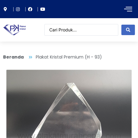
Beranda
Plakat Kristal Premium (H - 93)