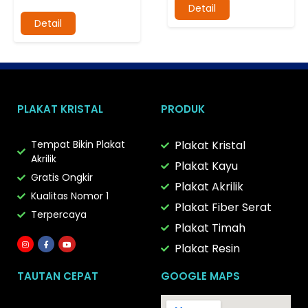
Detail
Detail
PLAKAT KRISTAL
PRODUK
Tempat Bikin Plakat
Plakat Kristal
Akrilik
Plakat Kayu
Gratis Ongkir
Plakat Akrilik
Kualitas Nomor 1
Plakat Fiber Serat
Terpercaya
Plakat Timah
Plakat Resin
TAUTAN CEPAT
GOOGLE MAPS