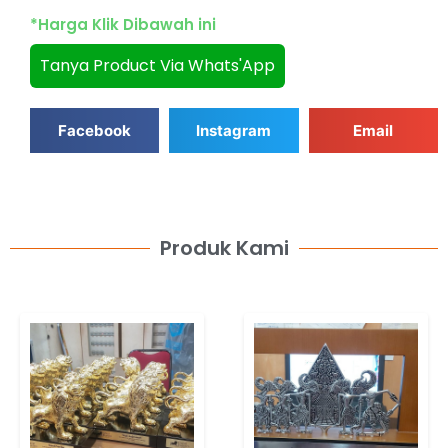
*Harga Klik Dibawah ini
Tanya Product Via Whats'App
Facebook
Instagram
Email
Produk Kami