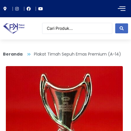
Beranda
Plakat Timah Sepuh Emas Premium (A-14)