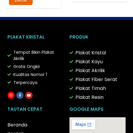
PLAKAT KRISTAL
PRODUK
Tempat Bikin Plakat
Plakat Kristal
Akrilik
Plakat Kayu
Gratis Ongkir
Plakat Akrilik
Kualitas Nomor 1
Plakat Fiber Serat
Terpercaya
Plakat Timah
Plakat Resin
TAUTAN CEPAT
GOOGLE MAPS
Beranda