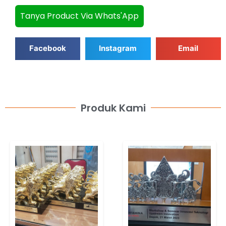
Tanya Product Via Whats'App
Facebook
Instagram
Email
Produk Kami