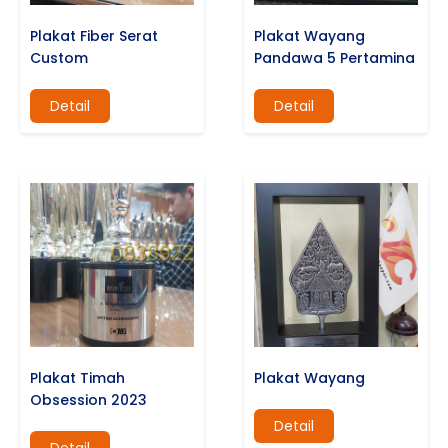
Plakat Fiber Serat
Plakat Wayang
Custom
Pandawa 5 Pertamina
Detail
Detail
Plakat Timah
Plakat Wayang
Obsession 2023
Detail
Detail