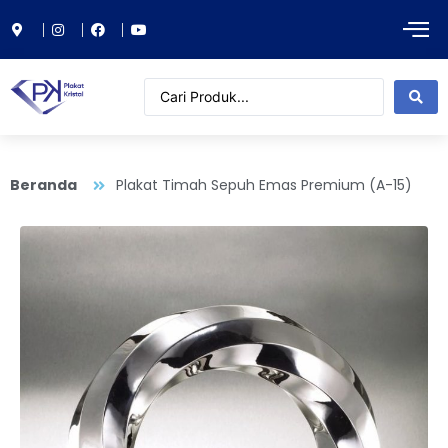
Beranda
Plakat Timah Sepuh Emas Premium (A-15)