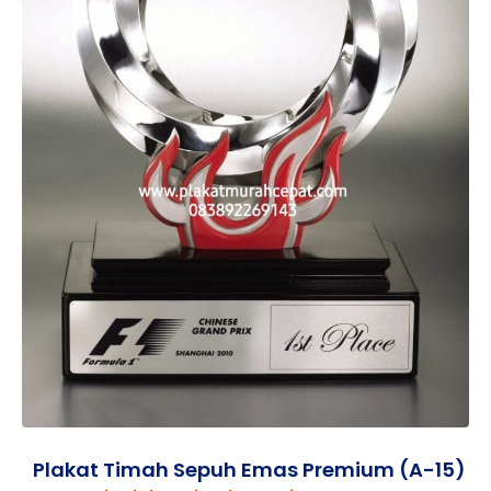
Plakat Timah Sepuh Emas Premium (A-15)