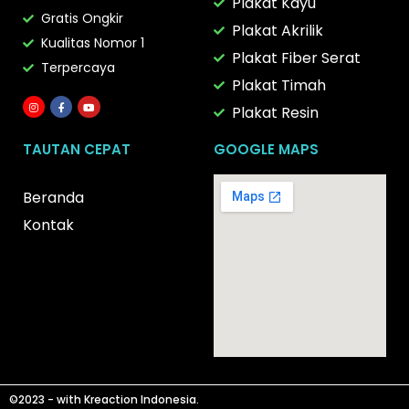
Plakat Kayu
Gratis Ongkir
Plakat Akrilik
Kualitas Nomor 1
Plakat Fiber Serat
Terpercaya
Plakat Timah
Plakat Resin
TAUTAN CEPAT
GOOGLE MAPS
Beranda
Kontak
©️2023 - with
Kreaction Indonesia
.