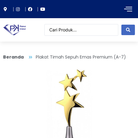
Beranda
Plakat Timah Sepuh Emas Premium (A-7)