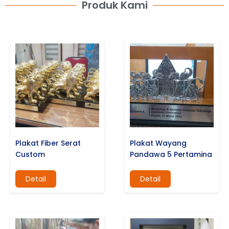
Produk Kami
Plakat Fiber Serat
Plakat Wayang
Custom
Pandawa 5 Pertamina
Detail
Detail